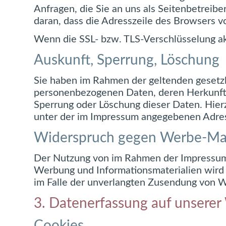
Anfragen, die Sie an uns als Seitenbetreib
daran, dass die Adresszeile des Browsers vo
Wenn die SSL- bzw. TLS-Verschlüsselung akti
Auskunft, Sperrung, Löschung
Sie haben im Rahmen der geltenden gesetzl
personenbezogenen Daten, deren Herkunft 
Sperrung oder Löschung dieser Daten. Hie
unter der im Impressum angegebenen Adre
Widerspruch gegen Werbe-Mai
Der Nutzung von im Rahmen der Impressumsp
Werbung und Informationsmaterialien wird h
im Falle der unverlangten Zusendung von W
3. Datenerfassung auf unserer
Cookies