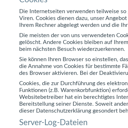
Die Internetseiten verwenden teilweise so
Viren. Cookies dienen dazu, unser Angebot n
Ihrem Rechner abgelegt werden und die Ihr
Die meisten der von uns verwendeten Cooki
gelöscht. Andere Cookies bleiben auf Ihrem
beim nächsten Besuch wiederzuerkennen.
Sie können Ihren Browser so einstellen, da
die Annahme von Cookies für bestimmte Fäl
des Browser aktivieren. Bei der Deaktivier
Cookies, die zur Durchführung des elektro
Funktionen (z.B. Warenkorbfunktion) erford
Websitebetreiber hat ein berechtigtes Inte
Bereitstellung seiner Dienste. Soweit ande
dieser Datenschutzerklärung gesondert beh
Server-Log-Dateien