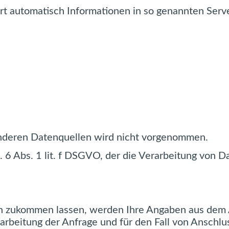
rt automatisch Informationen in so genannten Serv
nderen Datenquellen wird nicht vorgenommen.
. 6 Abs. 1 lit. f DSGVO, der die Verarbeitung von D
n zukommen lassen, werden Ihre Angaben aus dem A
beitung der Anfrage und für den Fall von Anschlus