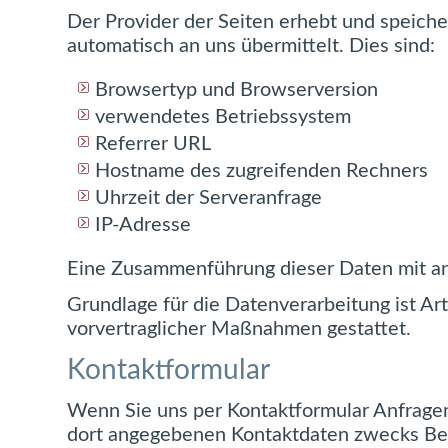
Der Provider der Seiten erhebt und speiche
automatisch an uns übermittelt. Dies sind:
Browsertyp und Browserversion
verwendetes Betriebssystem
Referrer URL
Hostname des zugreifenden Rechners
Uhrzeit der Serveranfrage
IP-Adresse
Eine Zusammenführung dieser Daten mit a
Grundlage für die Datenverarbeitung ist Art
vorvertraglicher Maßnahmen gestattet.
Kontaktformular
Wenn Sie uns per Kontaktformular Anfrage
dort angegebenen Kontaktdaten zwecks Bear