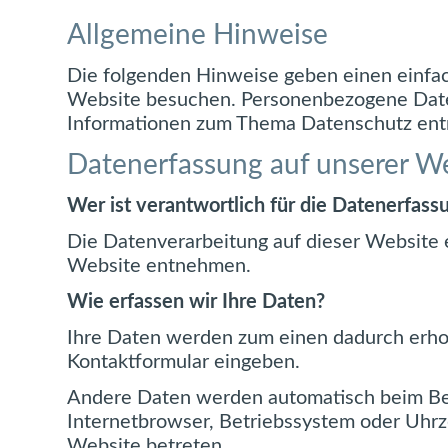
Allgemeine Hinweise
Die folgenden Hinweise geben einen einfac
Website besuchen. Personenbezogene Daten 
Informationen zum Thema Datenschutz entn
Datenerfassung auf unserer W
Wer ist verantwortlich für die Datenerfass
Die Datenverarbeitung auf dieser Website
Website entnehmen.
Wie erfassen wir Ihre Daten?
Ihre Daten werden zum einen dadurch erhobe
Kontaktformular eingeben.
Andere Daten werden automatisch beim Besu
Internetbrowser, Betriebssystem oder Uhrze
Website betreten.