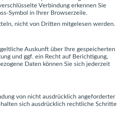
 verschlüsselte Verbindung erkennen Sie
oss-Symbol in Ihrer Browserzeile.
tteln, nicht von Dritten mitgelesen werden.
eltliche Auskunft über Ihre gespeicherten
g und ggf. ein Recht auf Berichtigung,
ezogene Daten können Sie sich jederzeit
dung von nicht ausdrücklich angeforderter
alten sich ausdrücklich rechtliche Schritte