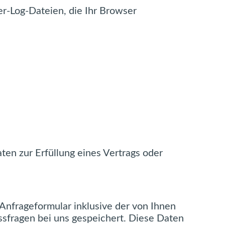
er-Log-Dateien, die Ihr Browser
aten zur Erfüllung eines Vertrags oder
nfrageformular inklusive der von Ihnen
sfragen bei uns gespeichert. Diese Daten