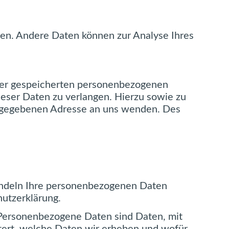
sten. Andere Daten können zur Analyse Ihres
hrer gespeicherten personenbezogenen
ieser Daten zu verlangen. Hierzu sowie zu
angegebenen Adresse an uns wenden. Des
handeln Ihre personenbezogenen Daten
hutzerklärung.
Personenbezogene Daten sind Daten, mit