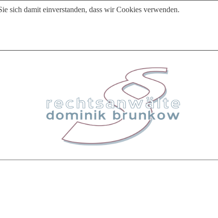
Sie sich damit einverstanden, dass wir Cookies verwenden.