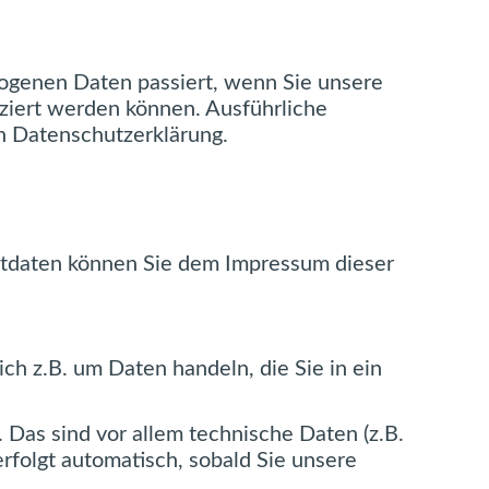
ogenen Daten passiert, wenn Sie unsere
ziert werden können. Ausführliche
n Datenschutzerklärung.
ktdaten können Sie dem Impressum dieser
ch z.B. um Daten handeln, die Sie in ein
Das sind vor allem technische Daten (z.B.
rfolgt automatisch, sobald Sie unsere