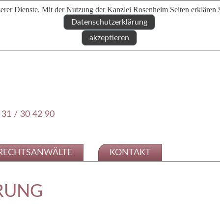
erer Dienste. Mit der Nutzung der Kanzlei Rosenheim Seiten erklären 
Datenschutzerklärung
akzeptieren
 31 / 30 42 90
RECHTSANWÄLTE
KONTAKT
RUNG