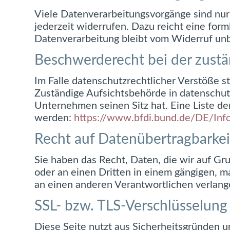
Viele Datenverarbeitungsvorgänge sind nur m
jederzeit widerrufen. Dazu reicht eine for
Datenverarbeitung bleibt vom Widerruf unb
Beschwerderecht bei der zust
Im Falle datenschutzrechtlicher Verstöße 
Zuständige Aufsichtsbehörde in datenschut
Unternehmen seinen Sitz hat. Eine Liste 
werden:
https://www.bfdi.bund.de/DE/Info
Recht auf Datenübertragbarkei
Sie haben das Recht, Daten, die wir auf Grun
oder an einen Dritten in einem gängigen, m
an einen anderen Verantwortlichen verlangen
SSL- bzw. TLS-Verschlüsselung
Diese Seite nutzt aus Sicherheitsgründen u