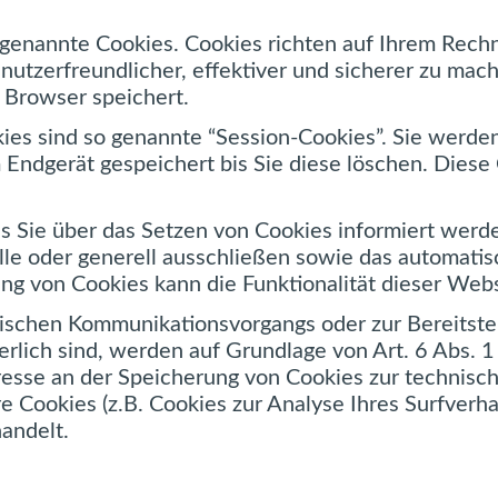
 genannte Cookies. Cookies richten auf Ihrem Rech
utzerfreundlicher, effektiver und sicherer zu mach
 Browser speichert.
es sind so genannte “Session-Cookies”. Sie werde
 Endgerät gespeichert bis Sie diese löschen. Diese
ss Sie über das Setzen von Cookies informiert werde
le oder generell ausschließen sowie das automati
ung von Cookies kann die Funktionalität dieser Webs
nischen Kommunikationsvorgangs oder zur Bereitste
erlich sind, werden auf Grundlage von Art. 6 Abs. 1
resse an der Speicherung von Cookies zur technisch
re Cookies (z.B. Cookies zur Analyse Ihres Surfverh
andelt.