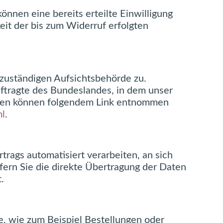
önnen eine bereits erteilte Einwilligung
eit der bis zum Widerruf erfolgten
 zuständigen Aufsichtsbehörde zu.
ftragte des Bundeslandes, in dem unser
aten können folgendem Link entnommen
ml
.
rtrags automatisiert verarbeiten, an sich
fern Sie die direkte Übertragung der Daten
.
e, wie zum Beispiel Bestellungen oder