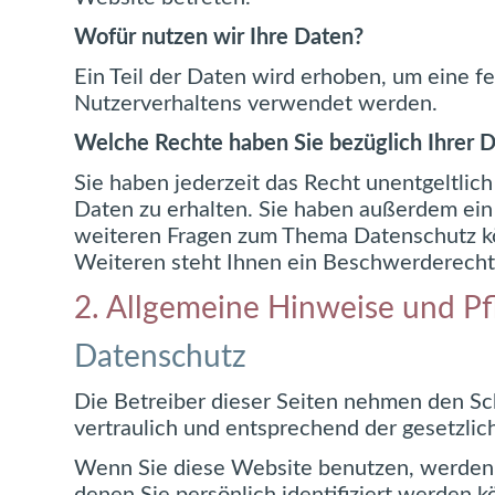
Wofür nutzen wir Ihre Daten?
Ein Teil der Daten wird erhoben, um eine f
Nutzerverhaltens verwendet werden.
Welche Rechte haben Sie bezüglich Ihrer 
Sie haben jederzeit das Recht unentgeltli
Daten zu erhalten. Sie haben außerdem ein 
weiteren Fragen zum Thema Datenschutz kö
Weiteren steht Ihnen ein Beschwerderecht 
2. Allgemeine Hinweise und Pf
Datenschutz
Die Betreiber dieser Seiten nehmen den Sc
vertraulich und entsprechend der gesetzli
Wenn Sie diese Website benutzen, werden