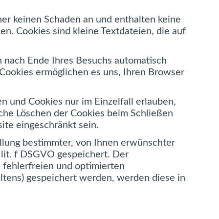
ner keinen Schaden an und enthalten keine
en. Cookies sind kleine Textdateien, die auf
n nach Ende Ihres Besuchs automatisch
 Cookies ermöglichen es uns, Ihren Browser
n und Cookies nur im Einzelfall erlauben,
sche Löschen der Cookies beim Schließen
ite eingeschränkt sein.
llung bestimmter, von Ihnen erwünschter
 lit. f DSGVO gespeichert. Der
 fehlerfreien und optimierten
altens) gespeichert werden, werden diese in